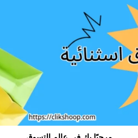
مرحبًا بك في عالم التسوق