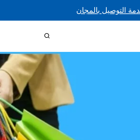
دمة التوصيل بالمجان