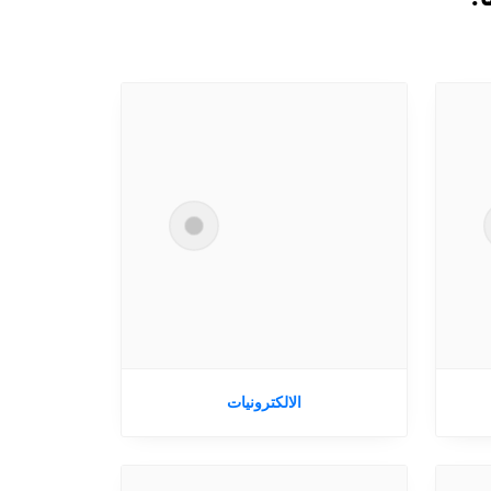
الالكترونيات