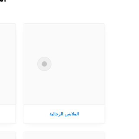
الملابس الرجالية