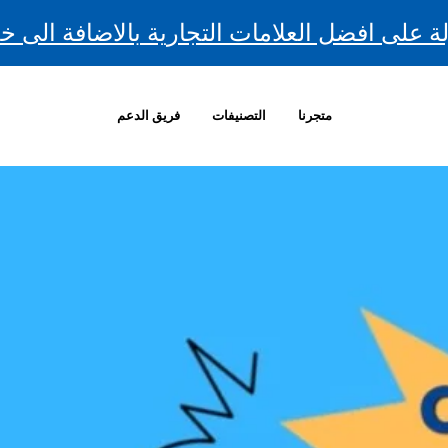
ة على افضل العلامات التجارية بالاضافة الى خ
متجرنا
التصنيفات
فريق الدعم